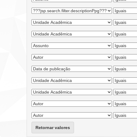
Retornar valores