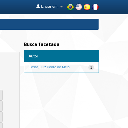
Entrar em:
Busca facetada
Autor
Cesar, Luiz Pedro de Melo
1