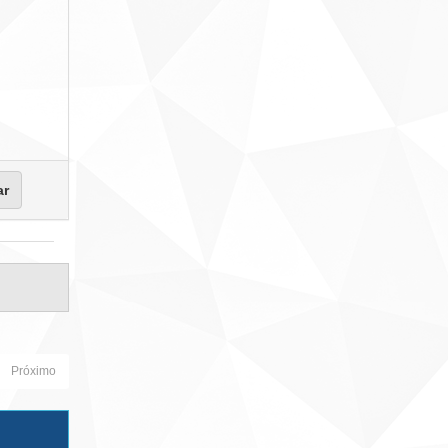
Próximo