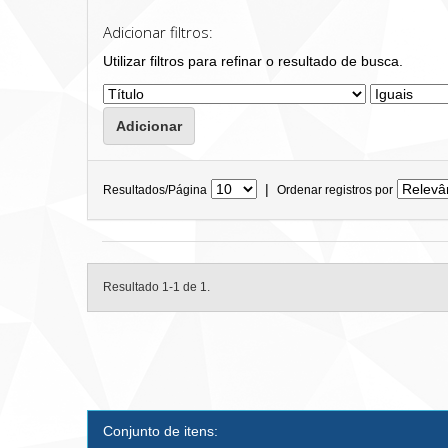
Adicionar filtros:
Utilizar filtros para refinar o resultado de busca.
|
Resultados/Página
Ordenar registros por
Resultado 1-1 de 1.
Conjunto de itens: