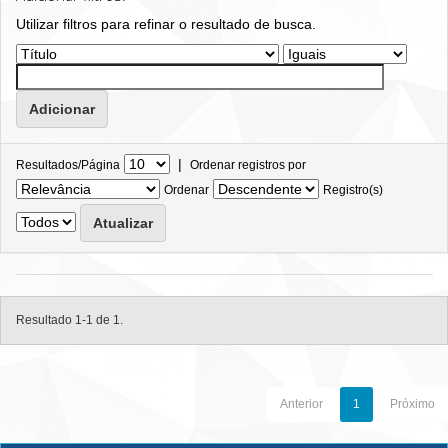
Utilizar filtros para refinar o resultado de busca.
|
Resultados/Página
Ordenar registros por
Ordenar
Registro(s)
Resultado 1-1 de 1.
Anterior
1
Próximo