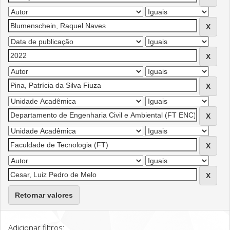
Retornar valores
Adicionar filtros: