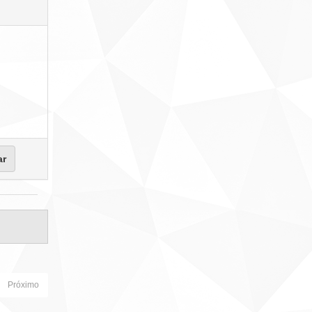
Próximo