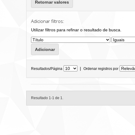
Retornar valores
Adicionar filtros:
Utilizar filtros para refinar o resultado de busca.
|
Resultados/Página
Ordenar registros por
Resultado 1-1 de 1.