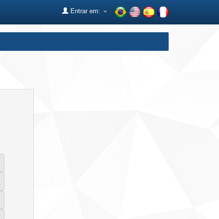
Entrar em: