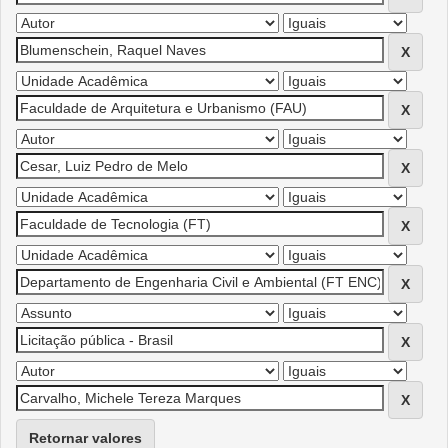
Retornar valores