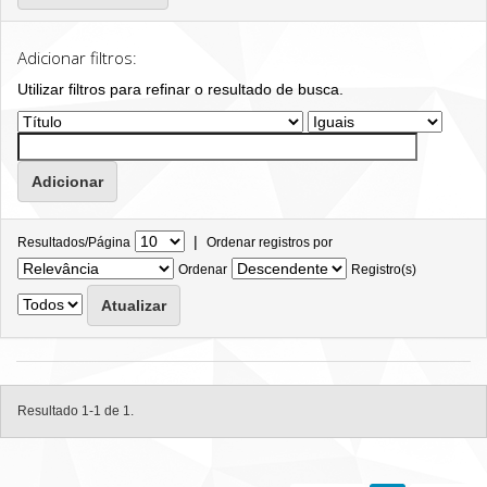
Adicionar filtros:
Utilizar filtros para refinar o resultado de busca.
|
Resultados/Página
Ordenar registros por
Ordenar
Registro(s)
Resultado 1-1 de 1.