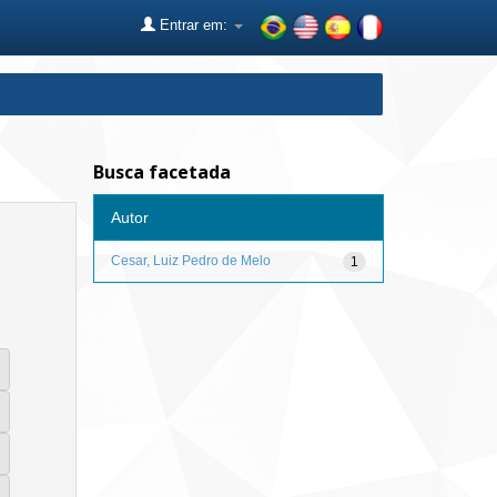
Entrar em:
Busca facetada
Autor
Cesar, Luiz Pedro de Melo
1