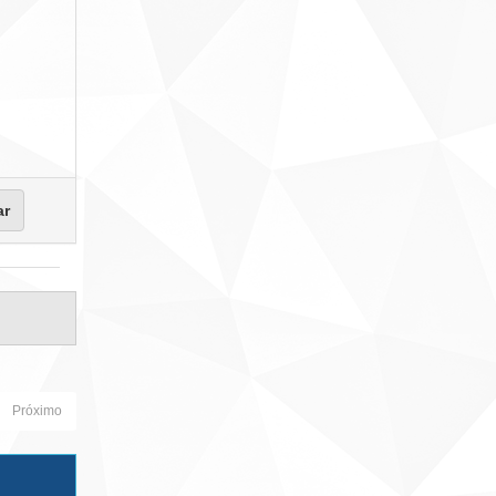
Próximo