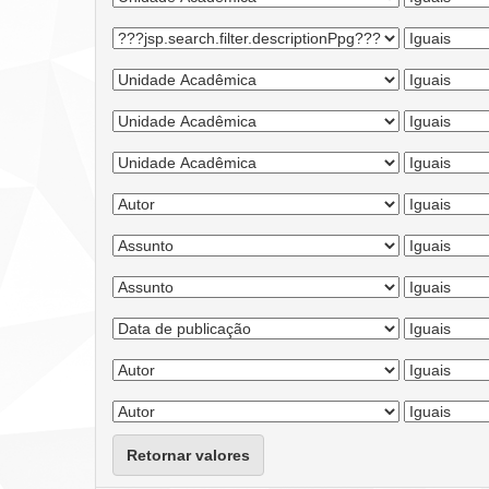
Retornar valores