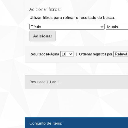
Adicionar filtros:
Utilizar filtros para refinar o resultado de busca.
|
Resultados/Página
Ordenar registros por
Resultado 1-1 de 1.
Conjunto de itens: