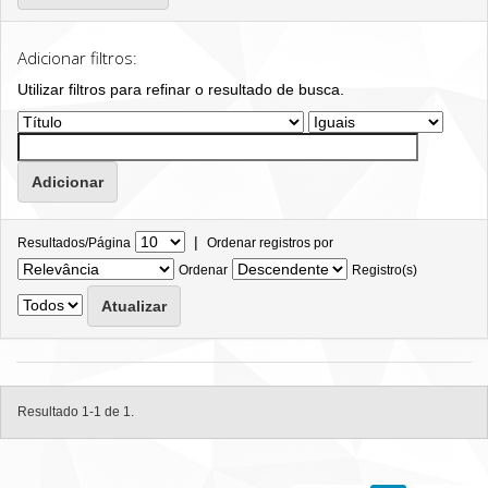
Adicionar filtros:
Utilizar filtros para refinar o resultado de busca.
|
Resultados/Página
Ordenar registros por
Ordenar
Registro(s)
Resultado 1-1 de 1.