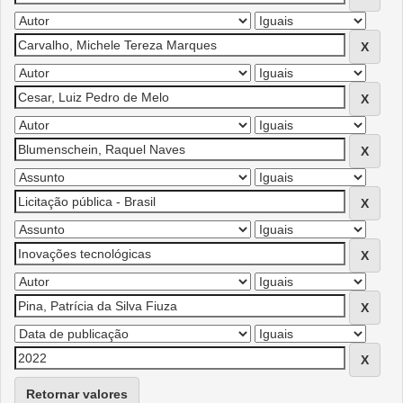
Retornar valores