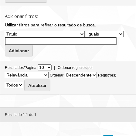
Adicionar filtros:
Utilizar filtros para refinar o resultado de busca.
|
Resultados/Página
Ordenar registros por
Ordenar
Registro(s)
Resultado 1-1 de 1.