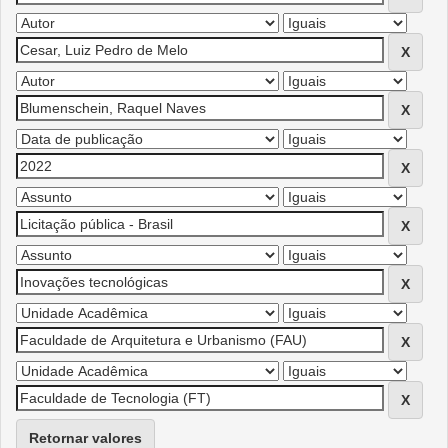
Retornar valores