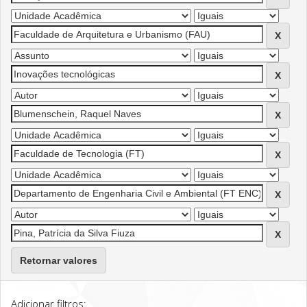
Retornar valores
Adicionar filtros: