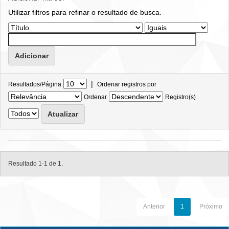
Utilizar filtros para refinar o resultado de busca.
|
Resultados/Página
Ordenar registros por
Ordenar
Registro(s)
Resultado 1-1 de 1.
Anterior
1
Próximo