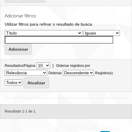
Adicionar filtros:
Utilizar filtros para refinar o resultado de busca.
|
Resultados/Página
Ordenar registros por
Ordenar
Registro(s)
Resultado 1-1 de 1.