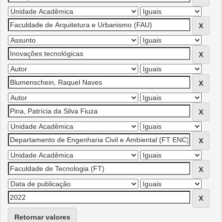
Retornar valores