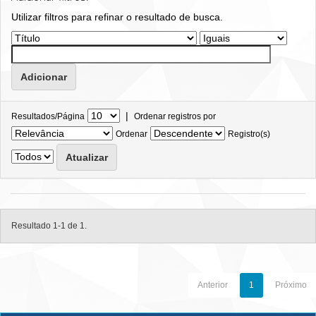
Utilizar filtros para refinar o resultado de busca.
|
Resultados/Página
Ordenar registros por
Ordenar
Registro(s)
Resultado 1-1 de 1.
Anterior
1
Próximo