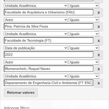
Retornar valores
Adicionar filtros: