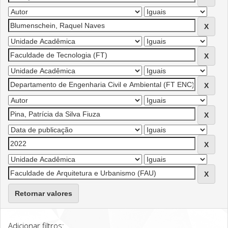
Retornar valores
Adicionar filtros: