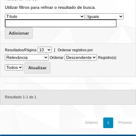
Utilizar filtros para refinar o resultado de busca.
|
Resultados/Página
Ordenar registros por
Ordenar
Registro(s)
Resultado 1-1 de 1.
Anterior
1
Próximo