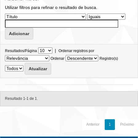
Utilizar filtros para refinar o resultado de busca.
|
Resultados/Página
Ordenar registros por
Ordenar
Registro(s)
Resultado 1-1 de 1.
Anterior
1
Próximo