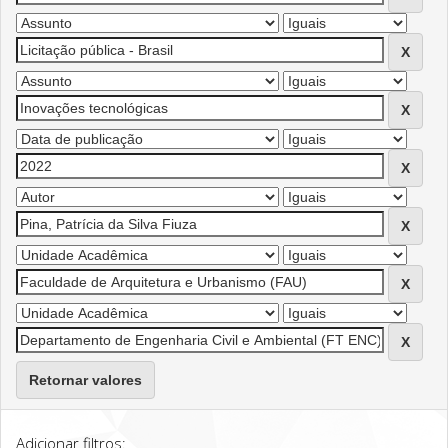
Retornar valores
Adicionar filtros: