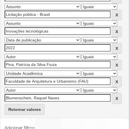
Retornar valores
Adicionar filtros: