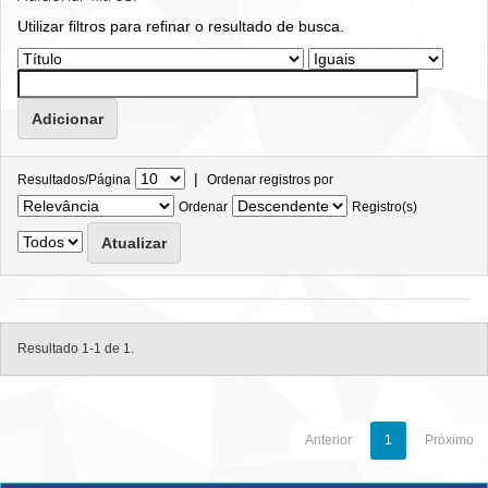
Utilizar filtros para refinar o resultado de busca.
|
Resultados/Página
Ordenar registros por
Ordenar
Registro(s)
Resultado 1-1 de 1.
Anterior
1
Próximo