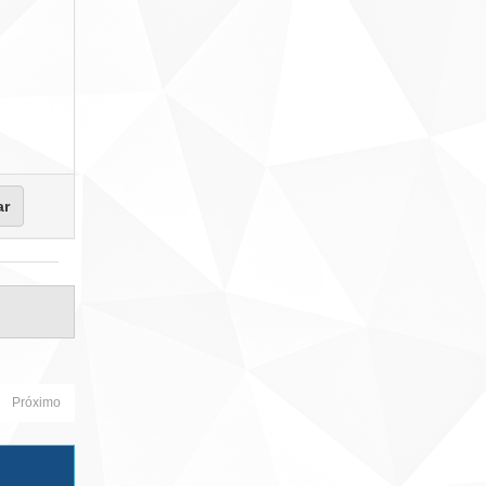
Próximo