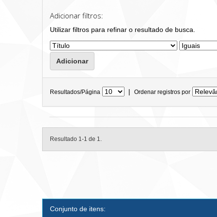
Adicionar filtros:
Utilizar filtros para refinar o resultado de busca.
|
Resultados/Página
Ordenar registros por
Resultado 1-1 de 1.
Conjunto de itens: