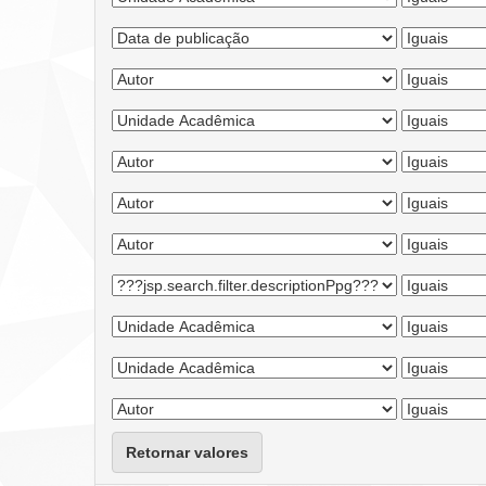
Retornar valores