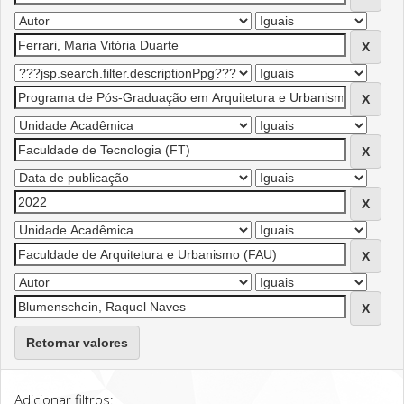
Retornar valores
Adicionar filtros: