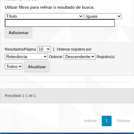
Utilizar filtros para refinar o resultado de busca.
|
Resultados/Página
Ordenar registros por
Ordenar
Registro(s)
Resultado 1-1 de 1.
Anterior
1
Próximo