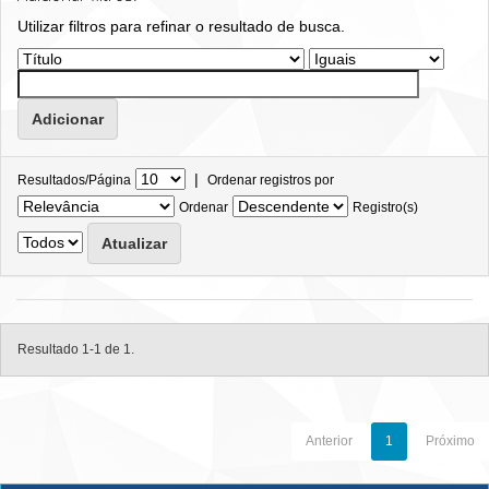
Utilizar filtros para refinar o resultado de busca.
|
Resultados/Página
Ordenar registros por
Ordenar
Registro(s)
Resultado 1-1 de 1.
Anterior
1
Próximo