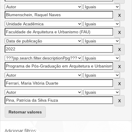
Retornar valores
Adicionar filtros: