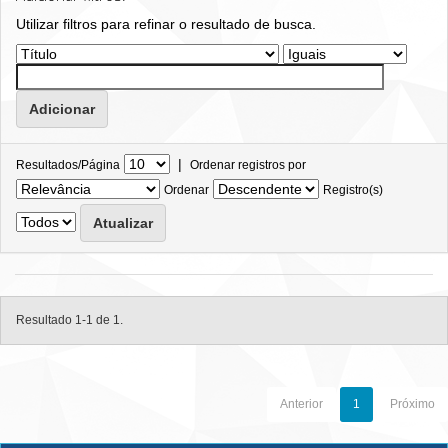
Utilizar filtros para refinar o resultado de busca.
|
Resultados/Página
Ordenar registros por
Ordenar
Registro(s)
Resultado 1-1 de 1.
Anterior
1
Próximo