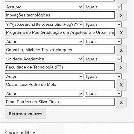
Retornar valores
Adicionar filtros: