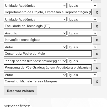
Retornar valores
Adicionar filtros: