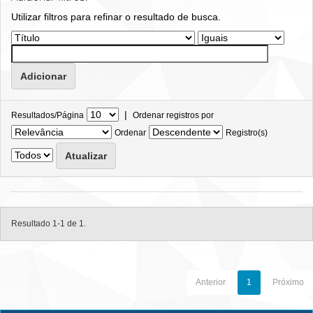
Utilizar filtros para refinar o resultado de busca.
|
Resultados/Página
Ordenar registros por
Ordenar
Registro(s)
Resultado 1-1 de 1.
Anterior
1
Próximo