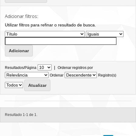
Adicionar filtros:
Utilizar filtros para refinar o resultado de busca.
|
Resultados/Página
Ordenar registros por
Ordenar
Registro(s)
Resultado 1-1 de 1.