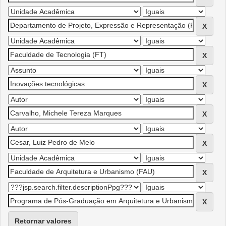
Retornar valores