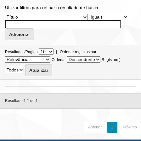
Utilizar filtros para refinar o resultado de busca.
|
Resultados/Página
Ordenar registros por
Ordenar
Registro(s)
Resultado 1-1 de 1.
Anterior
1
Próximo