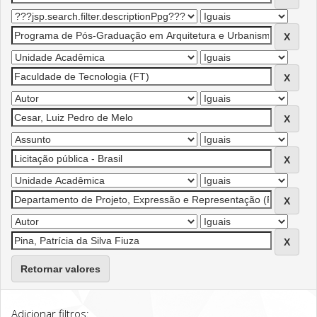
Retornar valores
Adicionar filtros: