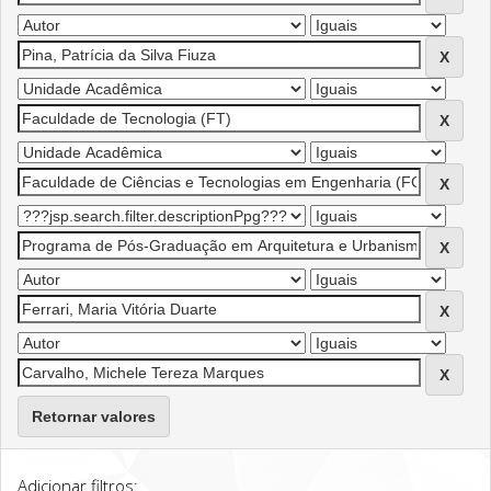
Retornar valores
Adicionar filtros: