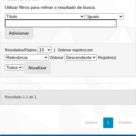
Utilizar filtros para refinar o resultado de busca.
|
Resultados/Página
Ordenar registros por
Ordenar
Registro(s)
Resultado 1-1 de 1.
Anterior
1
Próximo