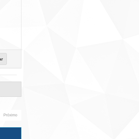
Próximo