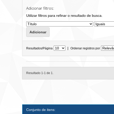
Adicionar filtros:
Utilizar filtros para refinar o resultado de busca.
|
Resultados/Página
Ordenar registros por
Resultado 1-1 de 1.
Conjunto de itens: