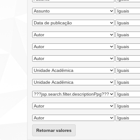
Retornar valores