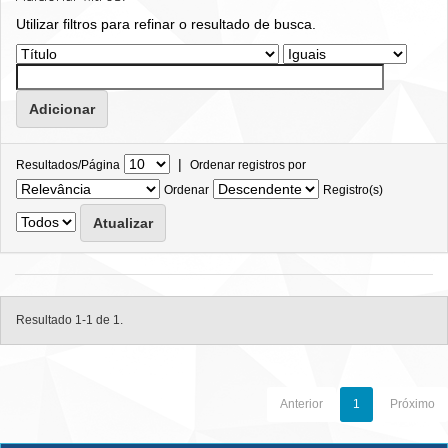
Utilizar filtros para refinar o resultado de busca.
|
Resultados/Página
Ordenar registros por
Ordenar
Registro(s)
Resultado 1-1 de 1.
Anterior
1
Próximo