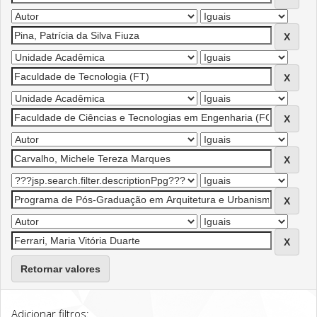
Retornar valores
Adicionar filtros: