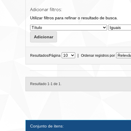
Adicionar filtros:
Utilizar filtros para refinar o resultado de busca.
|
Resultados/Página
Ordenar registros por
Resultado 1-1 de 1.
Conjunto de itens: