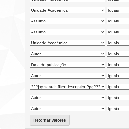
Retornar valores