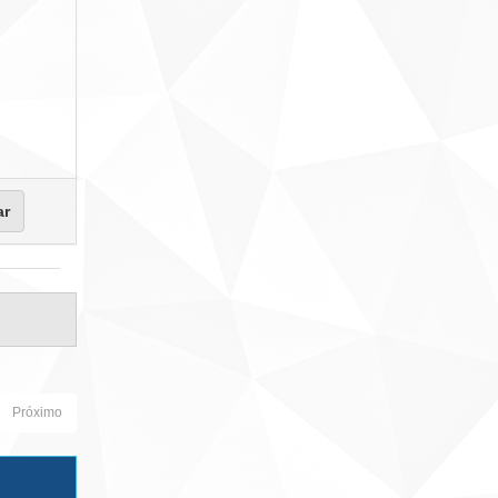
Próximo