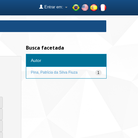
Entrar em:
Busca facetada
Autor
Pina, Patrícia da Silva Fiuza
1