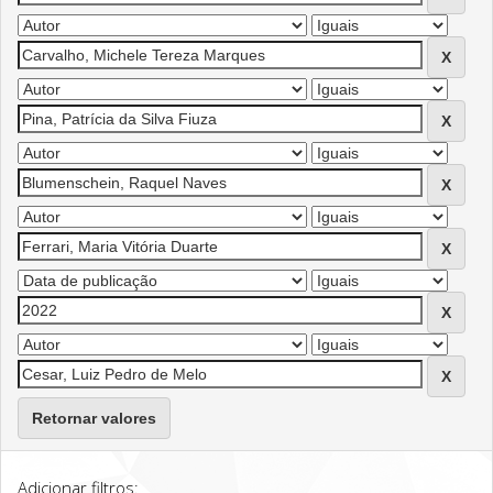
Retornar valores
Adicionar filtros: