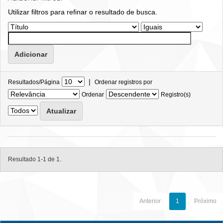
Utilizar filtros para refinar o resultado de busca.
|
Resultados/Página
Ordenar registros por
Ordenar
Registro(s)
Resultado 1-1 de 1.
Anterior
1
Próximo