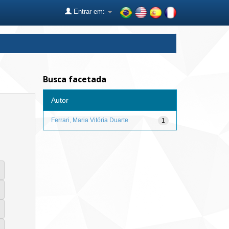
Entrar em:
Busca facetada
Autor
Ferrari, Maria Vitória Duarte
1