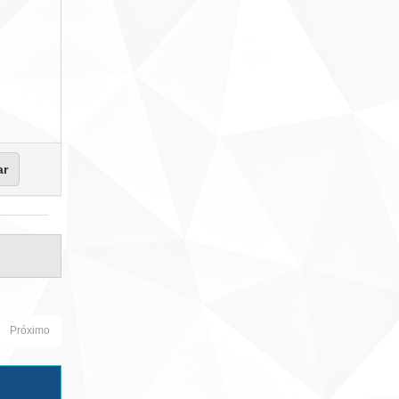
Próximo