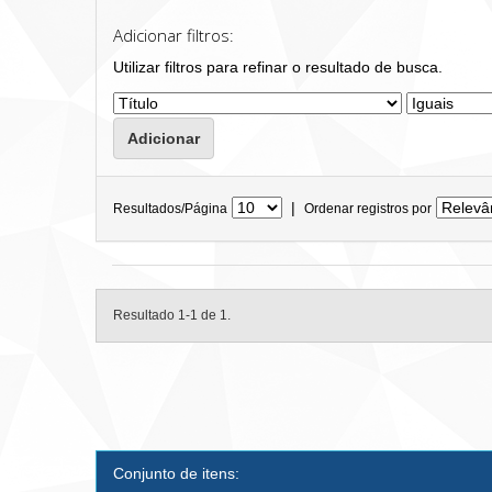
Adicionar filtros:
Utilizar filtros para refinar o resultado de busca.
|
Resultados/Página
Ordenar registros por
Resultado 1-1 de 1.
Conjunto de itens: