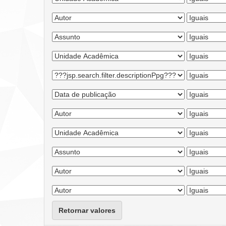
Retornar valores