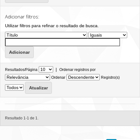
Adicionar filtros:
Utilizar filtros para refinar o resultado de busca.
|
Resultados/Página
Ordenar registros por
Ordenar
Registro(s)
Resultado 1-1 de 1.