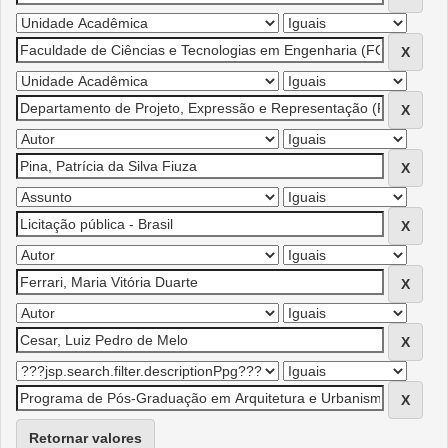
Retornar valores