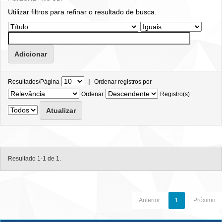
Utilizar filtros para refinar o resultado de busca.
|
Resultados/Página
Ordenar registros por
Ordenar
Registro(s)
Resultado 1-1 de 1.
Anterior
1
Próximo