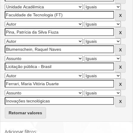
Retornar valores
Adicionar filtros: