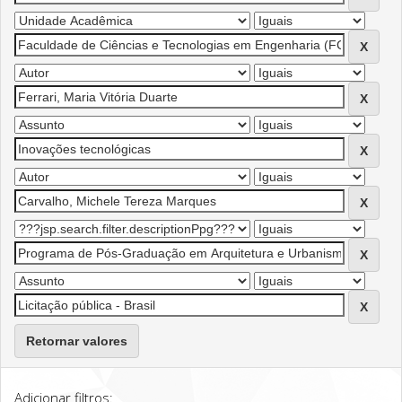
Retornar valores
Adicionar filtros: