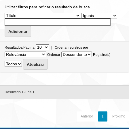
Utilizar filtros para refinar o resultado de busca.
|
Resultados/Página
Ordenar registros por
Ordenar
Registro(s)
Resultado 1-1 de 1.
Anterior
1
Próximo