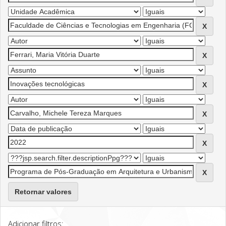
Retornar valores
Adicionar filtros: