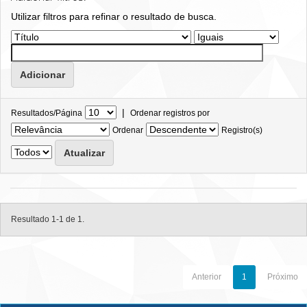
Utilizar filtros para refinar o resultado de busca.
|
Resultados/Página
Ordenar registros por
Ordenar
Registro(s)
Resultado 1-1 de 1.
Anterior
1
Próximo