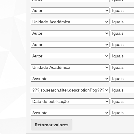
Retornar valores