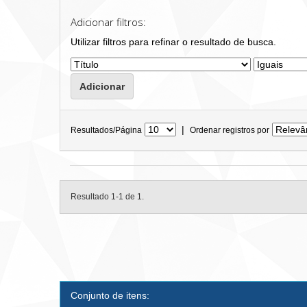
Adicionar filtros:
Utilizar filtros para refinar o resultado de busca.
|
Resultados/Página
Ordenar registros por
Resultado 1-1 de 1.
Conjunto de itens: