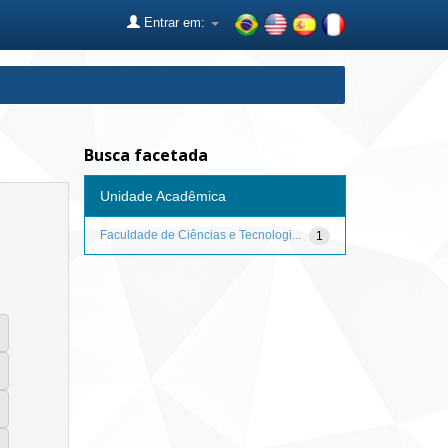
Entrar em:
Busca facetada
Unidade Acadêmica
Faculdade de Ciências e Tecnologi...
1