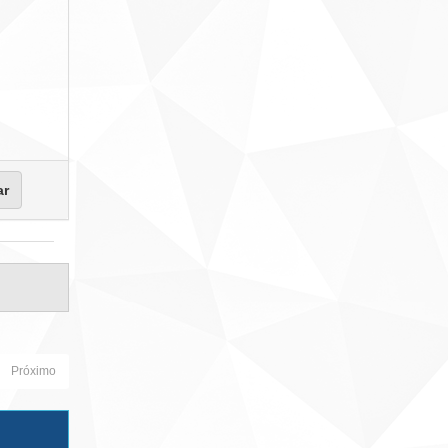
Próximo