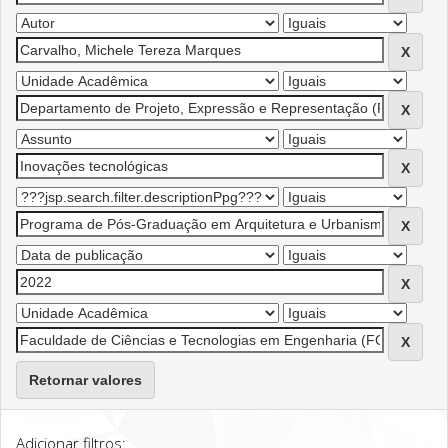
Retornar valores
Adicionar filtros: