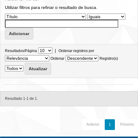
Utilizar filtros para refinar o resultado de busca.
|
Resultados/Página
Ordenar registros por
Ordenar
Registro(s)
Resultado 1-1 de 1.
Anterior
1
Próximo