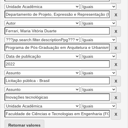
Retornar valores