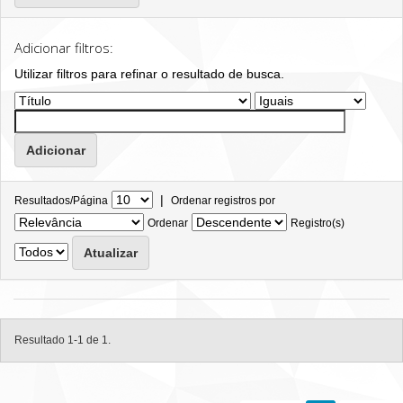
Adicionar filtros:
Utilizar filtros para refinar o resultado de busca.
|
Resultados/Página
Ordenar registros por
Ordenar
Registro(s)
Resultado 1-1 de 1.