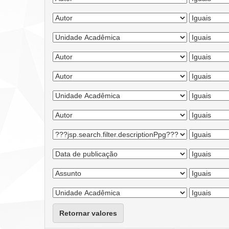
Retornar valores