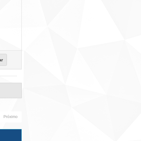
Próximo