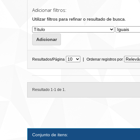
Adicionar filtros:
Utilizar filtros para refinar o resultado de busca.
|
Resultados/Página
Ordenar registros por
Resultado 1-1 de 1.
Conjunto de itens: