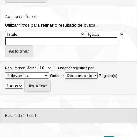
Adicionar filtros:
Utilizar filtros para refinar o resultado de busca.
|
Resultados/Página
Ordenar registros por
Ordenar
Registro(s)
Resultado 1-1 de 1.