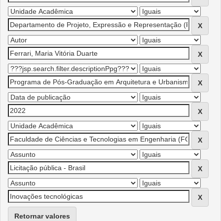
Retornar valores