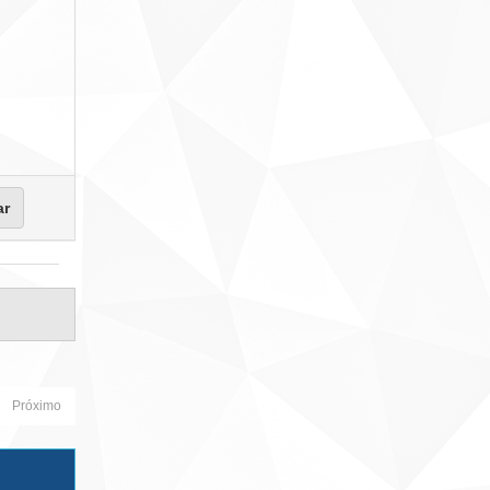
Próximo