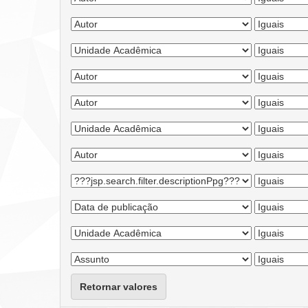
Retornar valores