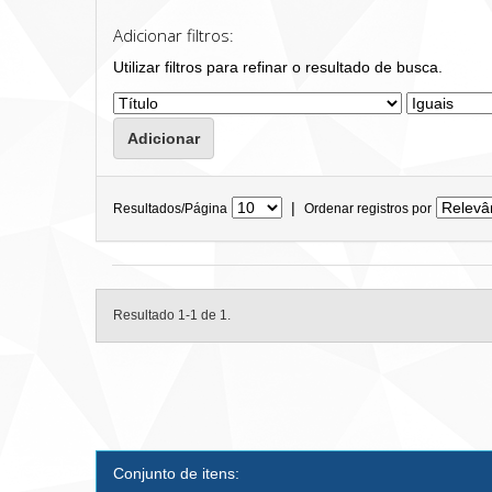
Adicionar filtros:
Utilizar filtros para refinar o resultado de busca.
|
Resultados/Página
Ordenar registros por
Resultado 1-1 de 1.
Conjunto de itens: