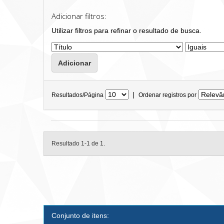
Adicionar filtros:
Utilizar filtros para refinar o resultado de busca.
|
Resultados/Página
Ordenar registros por
Resultado 1-1 de 1.
Conjunto de itens: