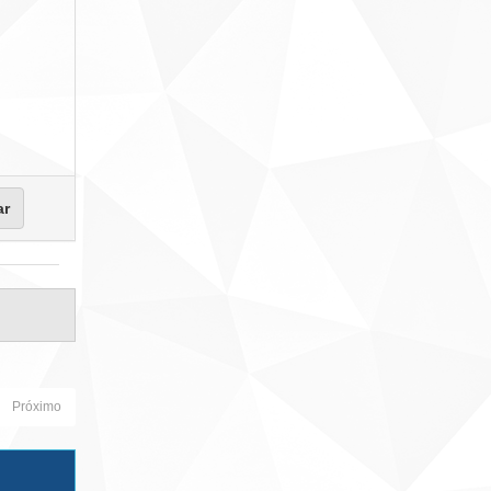
Próximo