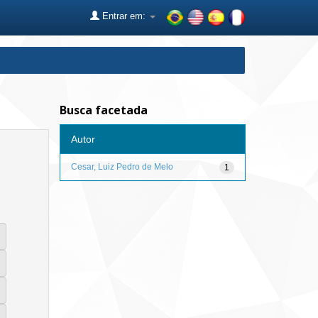
Entrar em:
Busca facetada
Autor
Cesar, Luiz Pedro de Melo
1