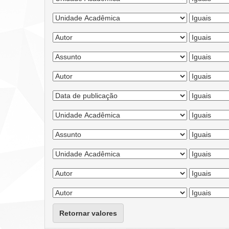
Retornar valores