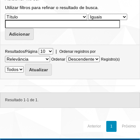
Utilizar filtros para refinar o resultado de busca.
|
Resultados/Página
Ordenar registros por
Ordenar
Registro(s)
Resultado 1-1 de 1.
Anterior
1
Próximo