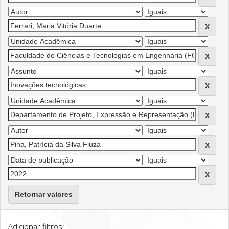
Retornar valores
Adicionar filtros: