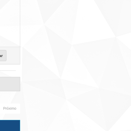
Próximo