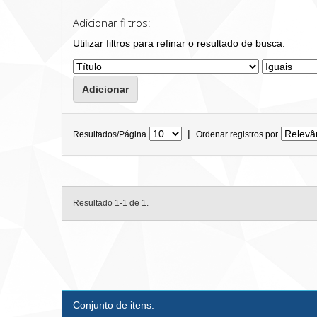
Adicionar filtros:
Utilizar filtros para refinar o resultado de busca.
|
Resultados/Página
Ordenar registros por
Resultado 1-1 de 1.
Conjunto de itens: