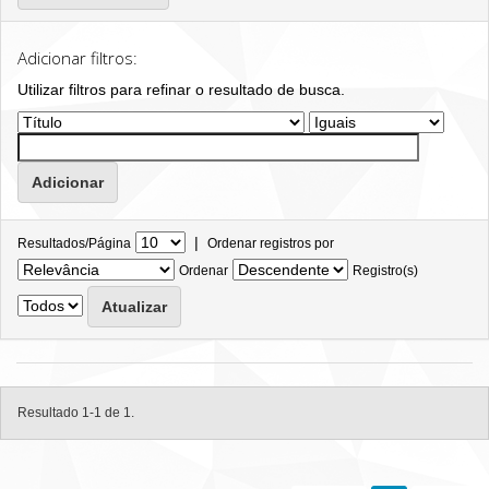
Adicionar filtros:
Utilizar filtros para refinar o resultado de busca.
|
Resultados/Página
Ordenar registros por
Ordenar
Registro(s)
Resultado 1-1 de 1.