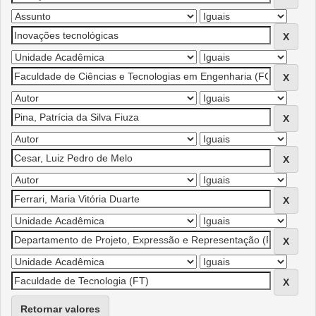
Retornar valores