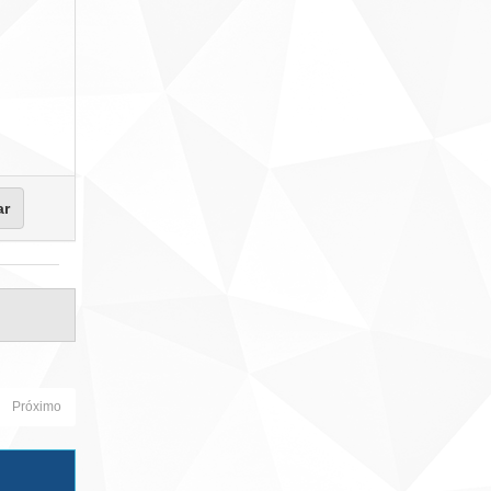
Próximo