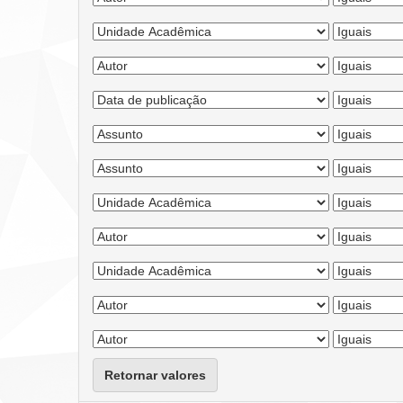
Retornar valores