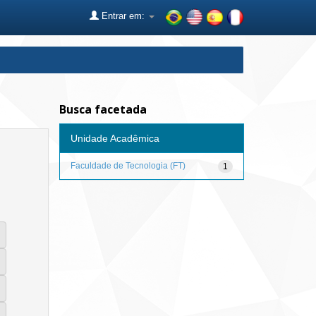
Entrar em:
Busca facetada
Unidade Acadêmica
Faculdade de Tecnologia (FT)
1