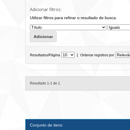
Adicionar filtros:
Utilizar filtros para refinar o resultado de busca.
|
Resultados/Página
Ordenar registros por
Resultado 1-1 de 1.
Conjunto de itens: