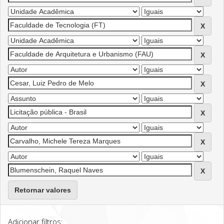
Retornar valores
Adicionar filtros: