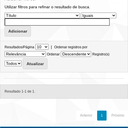
Utilizar filtros para refinar o resultado de busca.
|
Resultados/Página
Ordenar registros por
Ordenar
Registro(s)
Resultado 1-1 de 1.
Anterior
1
Próximo