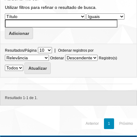
Utilizar filtros para refinar o resultado de busca.
|
Resultados/Página
Ordenar registros por
Ordenar
Registro(s)
Resultado 1-1 de 1.
Anterior
1
Próximo