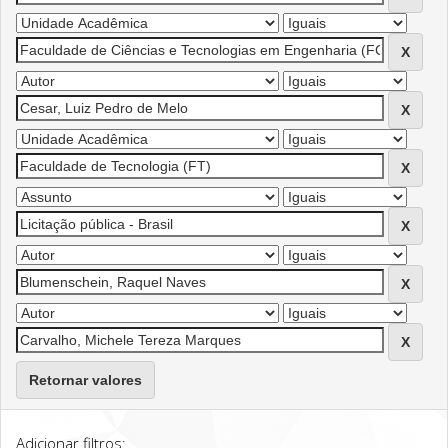
Retornar valores
Adicionar filtros: