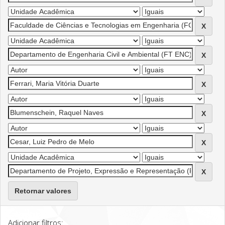
Retornar valores
Adicionar filtros: