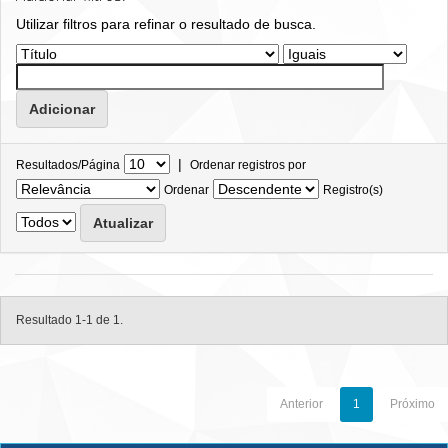
Utilizar filtros para refinar o resultado de busca.
|
Resultados/Página
Ordenar registros por
Ordenar
Registro(s)
Resultado 1-1 de 1.
Anterior
1
Próximo