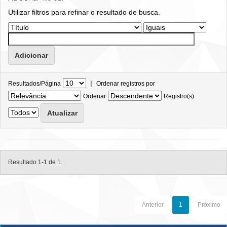
Utilizar filtros para refinar o resultado de busca.
|
Resultados/Página
Ordenar registros por
Ordenar
Registro(s)
Resultado 1-1 de 1.
Anterior
1
Próximo