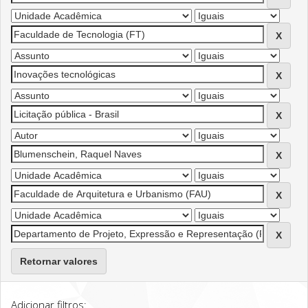
Retornar valores
Adicionar filtros: