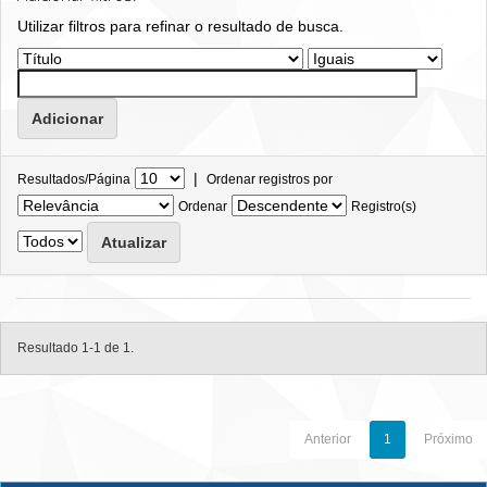
Utilizar filtros para refinar o resultado de busca.
|
Resultados/Página
Ordenar registros por
Ordenar
Registro(s)
Resultado 1-1 de 1.
Anterior
1
Próximo