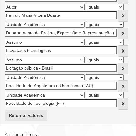
Retornar valores
Adicionar filtros: