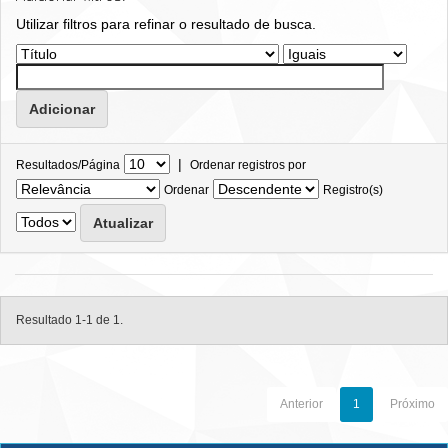
Utilizar filtros para refinar o resultado de busca.
|
Resultados/Página
Ordenar registros por
Ordenar
Registro(s)
Resultado 1-1 de 1.
Anterior
1
Próximo