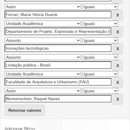
Retornar valores
Adicionar filtros: