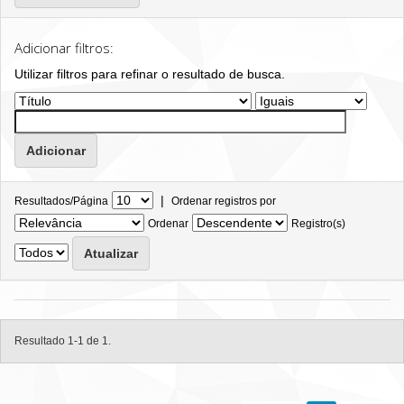
Adicionar filtros:
Utilizar filtros para refinar o resultado de busca.
|
Resultados/Página
Ordenar registros por
Ordenar
Registro(s)
Resultado 1-1 de 1.