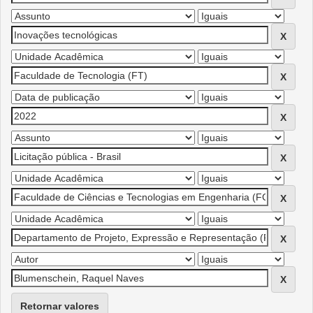
Retornar valores