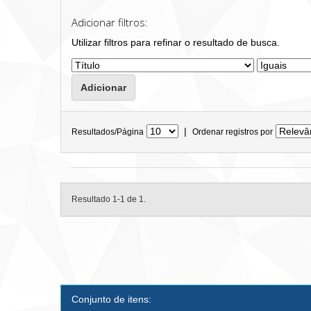
Adicionar filtros:
Utilizar filtros para refinar o resultado de busca.
|
Resultados/Página
Ordenar registros por
Resultado 1-1 de 1.
Conjunto de itens: