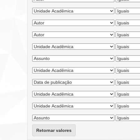
Retornar valores