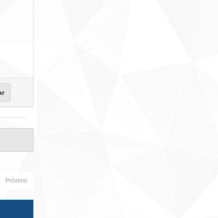
Próximo