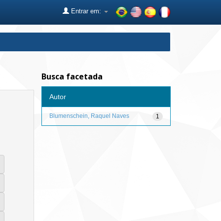
Entrar em:
Busca facetada
Autor
Blumenschein, Raquel Naves
1