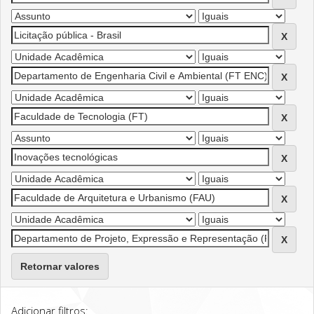
Retornar valores
Adicionar filtros: