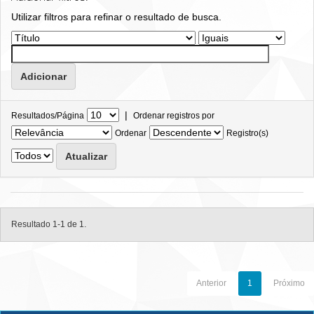
Utilizar filtros para refinar o resultado de busca.
|
Resultados/Página
Ordenar registros por
Ordenar
Registro(s)
Resultado 1-1 de 1.
Anterior
1
Próximo